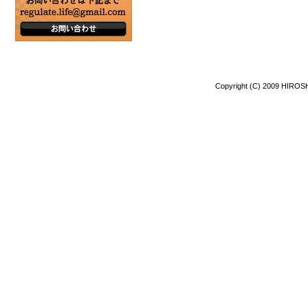
Copyright (C) 2009 HIROSH