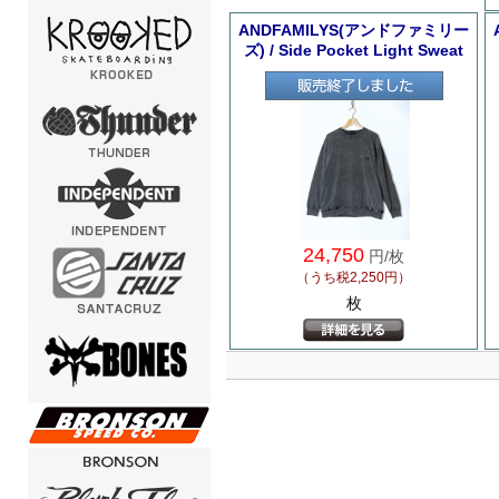
ANDFAMILYS(アンドファミリー
ズ) / Side Pocket Light Sweat
24,750
円/枚
（うち税2,250円）
枚