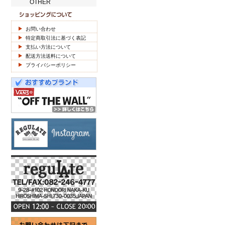
OTHER
お問い合わせ
特定商取引法に基づく表記
支払い方法について
配送方法送料について
プライバシーポリシー