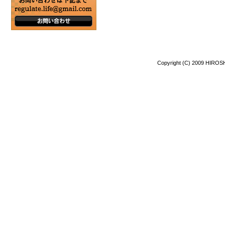
Copyright (C) 2009 HIROSH