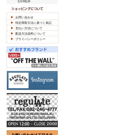
OTHER
お問い合わせ
特定商取引法に基づく表記
支払い方法について
配送方法送料について
プライバシーポリシー