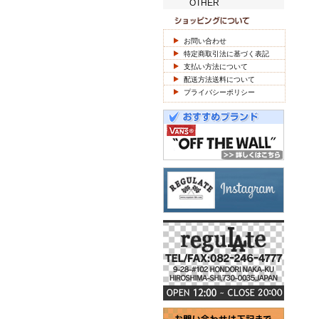
OTHER
お問い合わせ
特定商取引法に基づく表記
支払い方法について
配送方法送料について
プライバシーポリシー