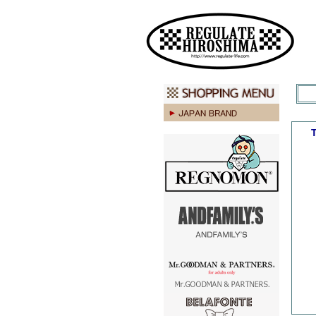
広島 ファッション ストリート