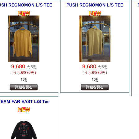
USH REGNOMON L/S TEE
PUSH REGNOMON L/S TEE
9,680
9,680
円/枚
円/枚
（うち税880円）
（うち税880円）
1枚
1枚
TEAM FAR EAST L/S Tee