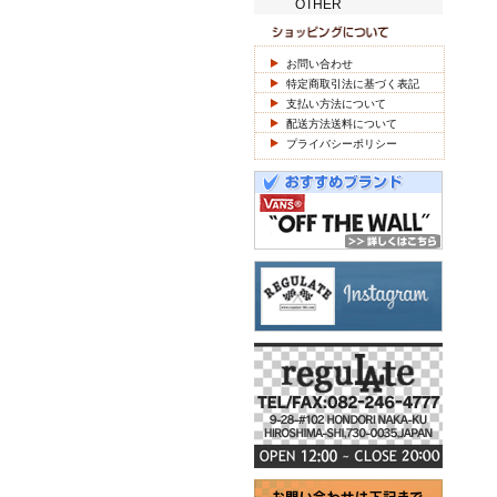
OTHER
お問い合わせ
特定商取引法に基づく表記
支払い方法について
配送方法送料について
プライバシーポリシー