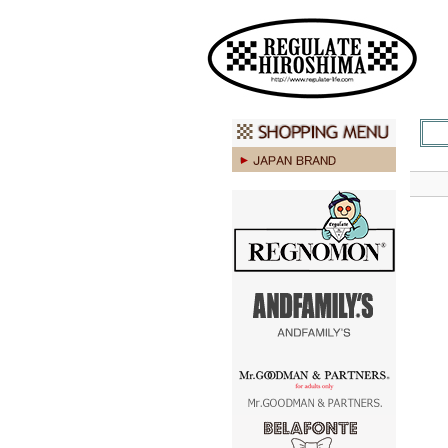
広島 ファッション ストリート